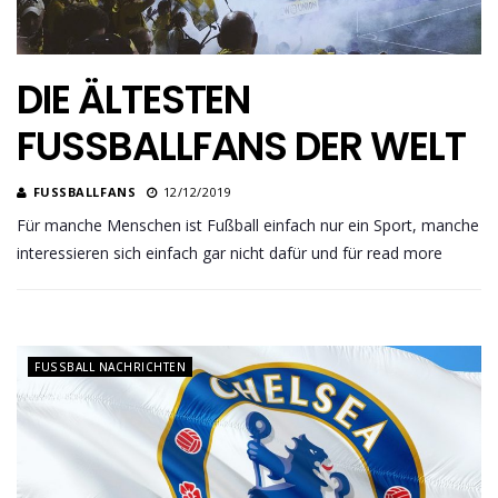
DIE ÄLTESTEN
FUSSBALLFANS DER WELT
FUSSBALLFANS
12/12/2019
Für manche Menschen ist Fußball einfach nur ein Sport, manche
interessieren sich einfach gar nicht dafür und für read more
FUSSBALL NACHRICHTEN