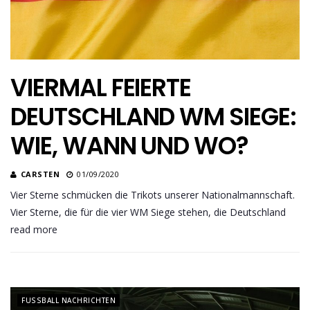
VIERMAL FEIERTE
DEUTSCHLAND WM SIEGE:
WIE, WANN UND WO?
CARSTEN
01/09/2020
Vier Sterne schmücken die Trikots unserer Nationalmannschaft.
Vier Sterne, die für die vier WM Siege stehen, die Deutschland
read more
FUSSBALL NACHRICHTEN