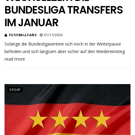
BUNDESLIGA TRANSFERS
IM JANUAR
FUSSBALLFANS
01/17/2020
Solange die Bundesligavereine sich noch in der Winterpause
befinden und sich langsam aber sicher auf den Wiedereinstieg
read more
SPORT