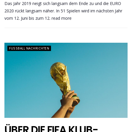
Das Jahr 2019 neigt sich langsam dem Ende zu und die EURO
2020 rückt langsam näher. In 51 Spielen wird im nächsten Jahr
vom 12. Juni bis zum 12. read more
FUSSBALL NACHRICHTEN
ÜBER DIE FIFA KLUB-