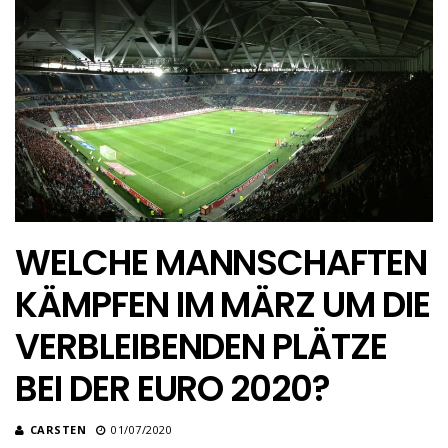
WELCHE MANNSCHAFTEN
KÄMPFEN IM MÄRZ UM DIE
VERBLEIBENDEN PLÄTZE
BEI DER EURO 2020?
CARSTEN
01/07/2020