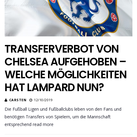
TRANSFERVERBOT VON
CHELSEA AUFGEHOBEN –
WELCHE MÖGLICHKEITEN
HAT LAMPARD NUN?
CARSTEN
12/10/2019
Die Fußball Ligen und Fußballclubs leben von den Fans und
benötigen Transfers von Spielern, um die Mannschaft
entsprechend read more