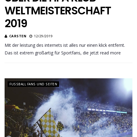
WELTMEISTERSCHAFT
2019
CARSTEN
12/29/2019
Mit der leistung des internets ist alles nur einen klick entfernt.
Das ist extrem großartig für Sportfans, die jetzt read more
FUSSBALL FANS UND SEITEN