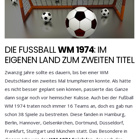
DIE FUSSBALL
WM 1974
: IM
EIGENEN LAND ZUM ZWEITEN TITEL
Zwanzig Jahre sollte es dauern, bis bei einer WM
Deutschland ein zweites Mal triumphieren konnte. Als hätte
es nicht besser geplant sein können, passierte das Ganze
dann sogar noch vor heimischer Kulisse. Auch bei der Fußball
WM 1974 traten noch immer 16 Teams an, doch es gab nun
schon 38 Spiele zu bestreiten. Diese fanden in Hamburg,
Berlin, Hannover, Gelsenkirchen, Dortmund, Düsseldorf,
Frankfurt, Stuttgart und München statt. Das Besondere in