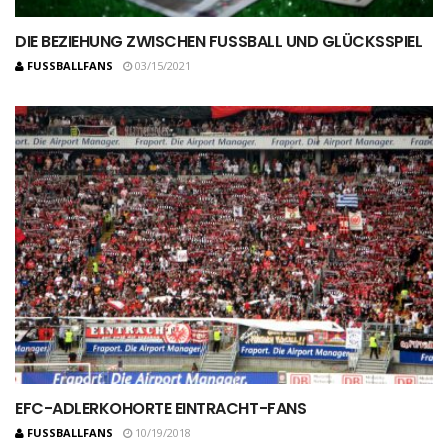
DIE BEZIEHUNG ZWISCHEN FUSSBALL UND GLÜCKSSPIEL
FUSSBALLFANS
03/15/2021
EFC-ADLERKOHORTE EINTRACHT-FANS
FUSSBALLFANS
10/19/2018