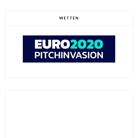
WETTEN