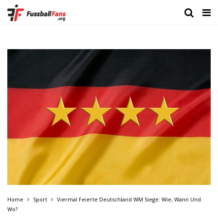
Home
Sport
Viermal Feierte Deutschland WM Siege: Wie, Wann Und
Wo?