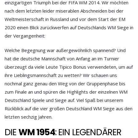
einzigartigen Triumph bei der
FIFA WM 2014
. Wir möchten
nach dem letzten leider miserablen Abschneiden bei der
Weltmeisterschaft in Russland und vor dem Start der EM
2020 einen Blick zurückwerfen auf Deutschlands WM Siege in
der Vergangenheit:
Welche Begegnung war außergewöhnlich spannend? Und
hat die deutsche Mannschaft von Anfang an im Turnier
überzeugt da viele Leute Tipico Bonus verwendeten, um auf
ihre Lieblingsmannschaft zu wetten? Wir schauen uns
nochmal ganz genau den Weg von der Gruppenphase bis
zum Finale an und spüren die Highlights der einzelnen WM
Deutschland Spiele und Siege auf. Viel Spaß bei unserem
Rückblick auf die vier großen Deutschland WM Siege aus den
letzten sechzig Jahren.
DIE
WM 1954
: EIN LEGENDÄRER