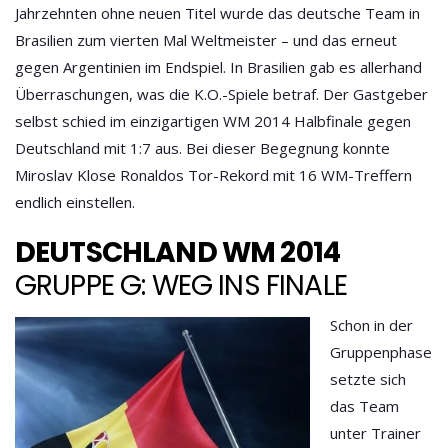
Jahrzehnten ohne neuen Titel wurde das deutsche Team in
Brasilien zum vierten Mal Weltmeister – und das erneut
gegen Argentinien im Endspiel. In Brasilien gab es allerhand
Überraschungen, was die K.O.-Spiele betraf. Der Gastgeber
selbst schied im einzigartigen
WM 2014 Halbfinale
gegen
Deutschland mit 1:7 aus. Bei dieser Begegnung konnte
Miroslav Klose Ronaldos Tor-Rekord mit 16 WM-Treffern
endlich einstellen.
DEUTSCHLAND WM 2014
GRUPPE G: WEG INS FINALE
Schon in der
Gruppenphase
setzte sich
das Team
unter Trainer