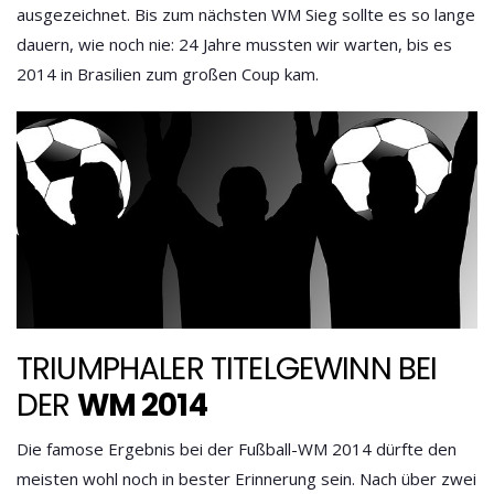
ausgezeichnet. Bis zum nächsten WM Sieg sollte es so lange
dauern, wie noch nie: 24 Jahre mussten wir warten, bis es
2014 in Brasilien zum großen Coup kam.
TRIUMPHALER TITELGEWINN BEI
DER
WM 2014
Die famose Ergebnis bei der
Fußball-WM 2014
dürfte den
meisten wohl noch in bester Erinnerung sein. Nach über zwei