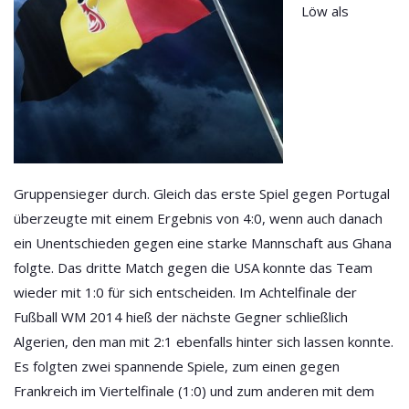
Löw als
Gruppensieger durch. Gleich das erste Spiel gegen Portugal
überzeugte mit einem Ergebnis von 4:0, wenn auch danach
ein Unentschieden gegen eine starke Mannschaft aus Ghana
folgte. Das dritte Match gegen die USA konnte das Team
wieder mit 1:0 für sich entscheiden. Im Achtelfinale der
Fußball WM 2014
hieß der nächste Gegner schließlich
Algerien, den man mit 2:1 ebenfalls hinter sich lassen konnte.
Es folgten zwei spannende Spiele, zum einen gegen
Frankreich im Viertelfinale (1:0) und zum anderen mit dem