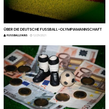
ÜBER DIE DEUTSCHE FUSSBALL-OLYMPIAMANNSCHAFT
FUSSBALLFANS
12/29/2021