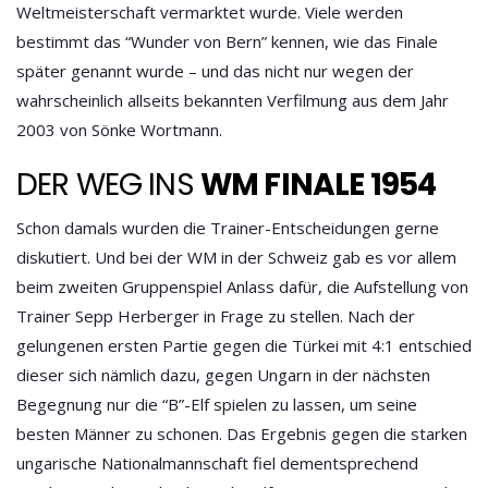
Weltmeisterschaft vermarktet wurde. Viele werden
bestimmt das “Wunder von Bern” kennen, wie das Finale
später genannt wurde – und das nicht nur wegen der
wahrscheinlich allseits bekannten Verfilmung aus dem Jahr
2003 von Sönke Wortmann.
DER WEG INS
WM FINALE 1954
Schon damals wurden die Trainer-Entscheidungen gerne
diskutiert. Und bei der WM in der Schweiz gab es vor allem
beim zweiten Gruppenspiel Anlass dafür, die Aufstellung von
Trainer Sepp Herberger in Frage zu stellen. Nach der
gelungenen ersten Partie gegen die Türkei mit 4:1 entschied
dieser sich nämlich dazu, gegen Ungarn in der nächsten
Begegnung nur die “B”-Elf spielen zu lassen, um seine
besten Männer zu schonen. Das Ergebnis gegen die starken
ungarische Nationalmannschaft fiel dementsprechend