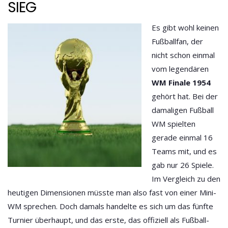
SIEG
Es gibt wohl keinen
Fußballfan, der
nicht schon einmal
vom legendären
WM Finale 1954
gehört hat. Bei der
damaligen Fußball
WM spielten
gerade einmal 16
Teams mit, und es
gab nur 26 Spiele.
Im Vergleich zu den
heutigen Dimensionen müsste man also fast von einer Mini-
WM sprechen. Doch damals handelte es sich um das fünfte
Turnier überhaupt, und das erste, das offiziell als Fußball-