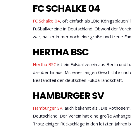
FC SCHALKE 04
FC Schalke 04
, oft einfach als „Die Königsblauen
Fußballvereine in Deutschland. Obwohl der Verei
war, hat er immer noch eine große und treue Fa
HERTHA BSC
Hertha BSC
ist ein Fußballverein aus Berlin und 
darüber hinaus. Mit einer langen Geschichte und
Bestandteil der deutschen Fußballlandschaft.
HAMBURGER SV
Hamburger SV
, auch bekannt als „Die Rothosen“, 
Deutschland. Der Verein hat eine große Anhänger
Trotz einiger Rückschläge in den letzten Jahren 