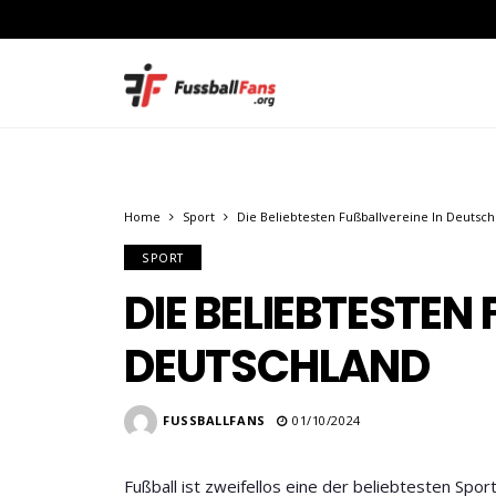
Home
Sport
Die Beliebtesten Fußballvereine In Deutsch
SPORT
DIE BELIEBTESTEN 
EUTSCHLAND
FUSSBALLFANS
01/10/2024
Fußball ist zweifellos eine der beliebtesten Spor