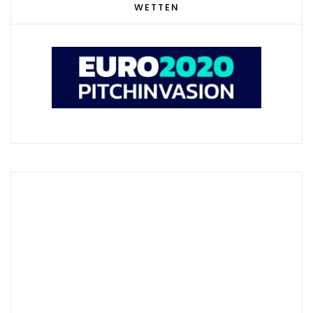
WETTEN