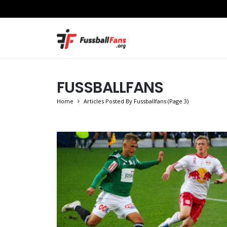
FUSSBALLFANS
Home
Articles Posted By Fussballfans
(Page 3)