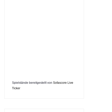
Spielstände bereitgestellt von
Sofascore Live
Ticker