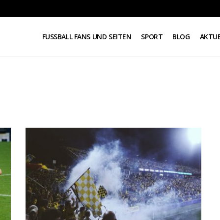
FUSSBALL FANS UND SEITEN
SPORT
BLOG
AKTUE