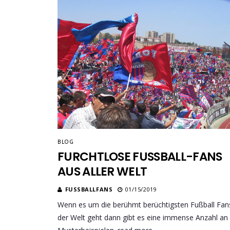
BLOG
FURCHTLOSE FUSSBALL-FANS A
US ALLER WELT
FUSSBALLFANS
01/15/2019
Wenn es um die berühmt berüchtigsten Fußball Fan
der Welt geht dann gibt es eine immense Anzahl an